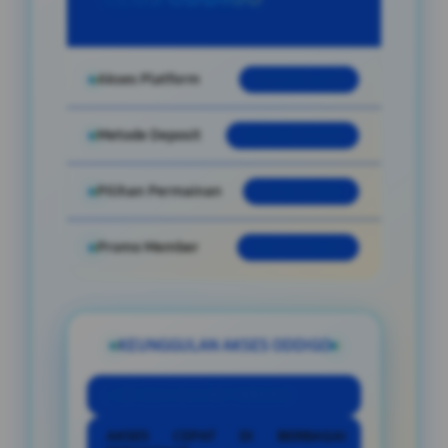
Akses Platform
Cepat 24 Jam
Metode Deposit
Praktis & Cepat
Pilihan Permainan
Zeus Populer
Promo Member
Promo Harian
KEUNGGULAN AKSES ODDIGO
LINK ZEUS GACOR TERBARU
AKSES CEPAT DI BERBAGAI